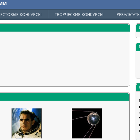
ии
ТЕСТОВЫЕ КОНКУРСЫ
ТВОРЧЕСКИЕ КОНКУРСЫ
РЕЗУЛЬТАТ