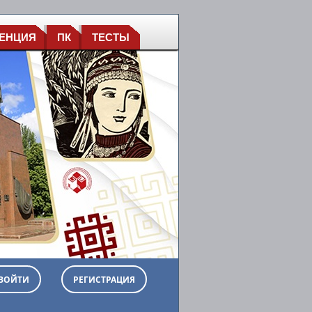
ЕНЦИЯ
ПК
ТЕСТЫ
ВОЙТИ
РЕГИСТРАЦИЯ