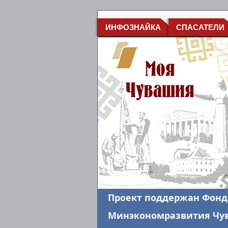
ИНФОЗНАЙКА
СПАСАТЕЛИ
Проект поддержан Фонд
Минэкономразвития Чува