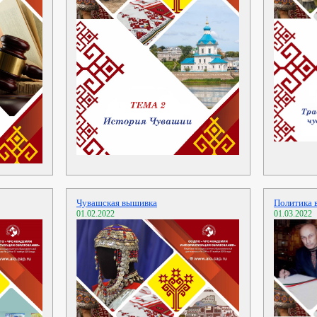
Чувашская вышивка
Политика 
01.02.2022
01.03.2022