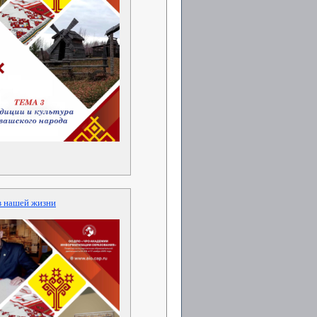
в нашей жизни