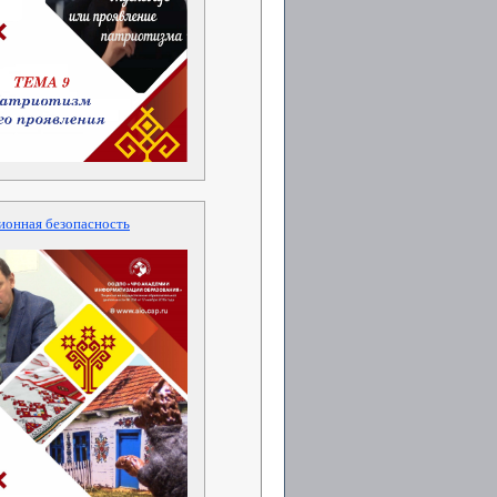
онная безопасность