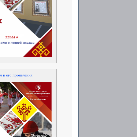
м и его проявления