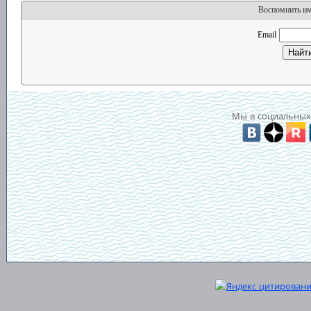
Воспомнить имя
Email
Мы в социальных 