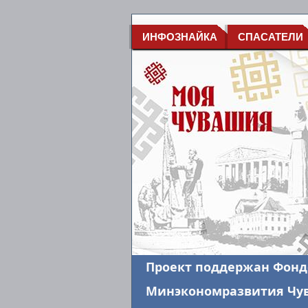
ИНФОЗНАЙКА
СПАСАТЕЛИ
Проект поддержан Фонд
Минэкономразвития Чува