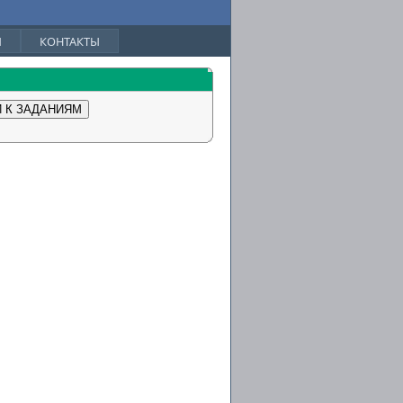
Ы
КОНТАКТЫ