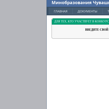
Минобразования Чуваш
ГЛАВНАЯ
ДОКУМЕНТЫ
ДЛЯ ТЕХ, КТО УЧАСТВУЕТ В КОНКУРС
ВВЕДИТЕ СВОЙ 