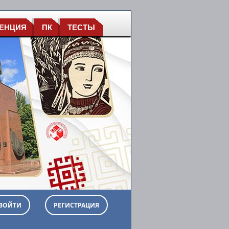
ЕНЦИЯ
ПК
ТЕСТЫ
ВОЙТИ
РЕГИСТРАЦИЯ