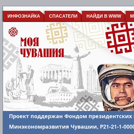
ИНФОЗНАЙКА
СПАСАТЕЛИ
НАЙДИ В WWW
М
Проект поддержан Фондом президентских 
Минэкономразвития Чувашии, Р21-21-1-0000